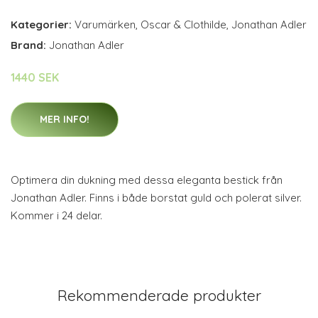
Kategorier:
Varumärken
,
Oscar & Clothilde
,
Jonathan Adler
Brand:
Jonathan Adler
1440 SEK
MER INFO!
Optimera din dukning med dessa eleganta bestick från
Jonathan Adler. Finns i både borstat guld och polerat silver.
Kommer i 24 delar.
Rekommenderade produkter