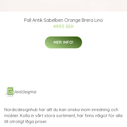
Pall Antik Sabelben Orange Brera Lino
4995 SEK
MER INFO!
Nordicdesignhub har allt du kan önska inom inredning och
möbler. Kolla in vårt stora sortiment, här finns något för alla
till otroligt låga priser.