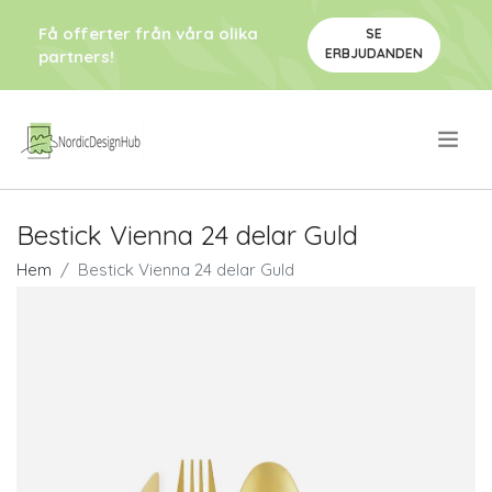
Få offerter från våra olika
SE
ERBJUDANDEN
partners!
.
Bestick Vienna 24 delar Guld
Hem
Bestick Vienna 24 delar Guld