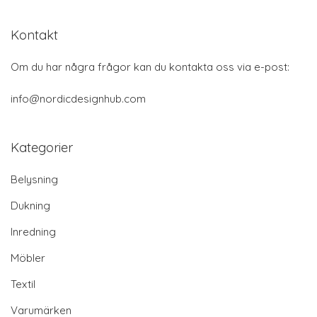
Kontakt
Om du har några frågor kan du kontakta oss via e-post:
info@nordicdesignhub.com
Kategorier
Belysning
Dukning
Inredning
Möbler
Textil
Varumärken