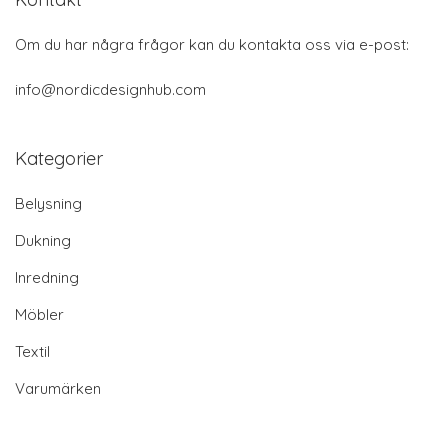
Om du har några frågor kan du kontakta oss via e-post:
info@nordicdesignhub.com
Kategorier
Belysning
Dukning
Inredning
Möbler
Textil
Varumärken