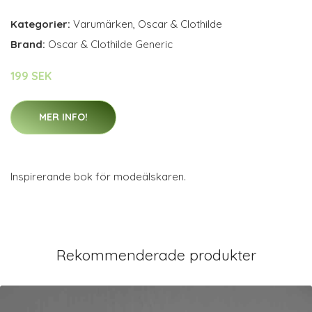
Kategorier:
Varumärken
,
Oscar & Clothilde
Brand:
Oscar & Clothilde Generic
199 SEK
MER INFO!
Inspirerande bok för modeälskaren.
Rekommenderade produkter