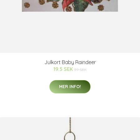
Julkort Baby Raindeer
19.5 SEK
39 SEK
MER INFO!