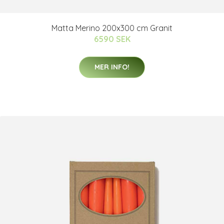
Matta Merino 200x300 cm Granit
6590 SEK
MER INFO!