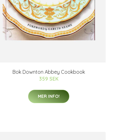
Bok Downton Abbey Cookbook
359 SEK
MER INFO!