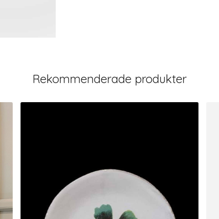
Rekommenderade produkter