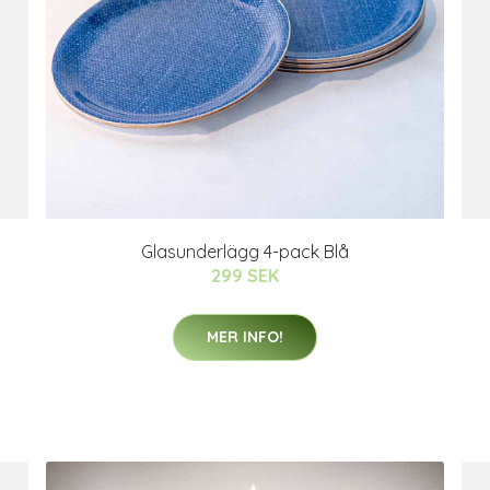
Glasunderlägg 4-pack Blå
299 SEK
MER INFO!