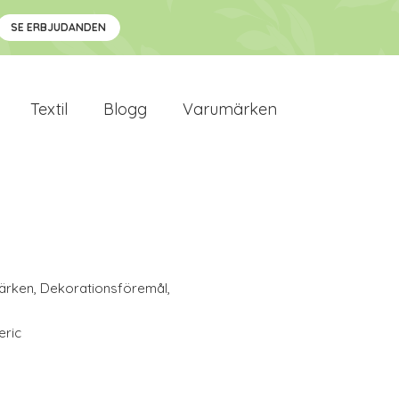
SE ERBJUDANDEN
Textil
Blogg
Varumärken
ärken
,
Dekorationsföremål
,
eric