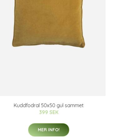
Kuddfodral 50x50 gul sammet
399 SEK
MER INFO!