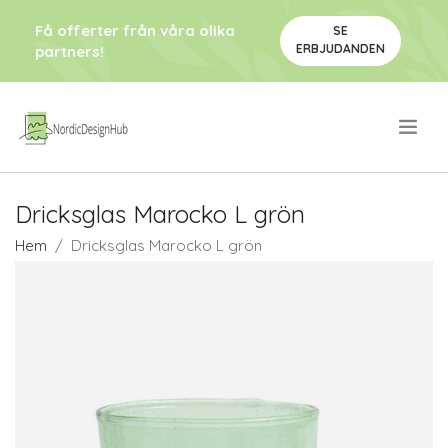
Få offerter från våra olika
SE
ERBJUDANDEN
partners!
.
Dricksglas Marocko L grön
Hem
Dricksglas Marocko L grön