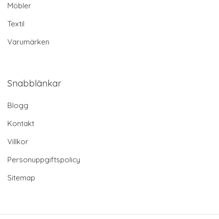
Möbler
Textil
Varumärken
Snabblänkar
Blogg
Kontakt
Villkor
Personuppgiftspolicy
Sitemap