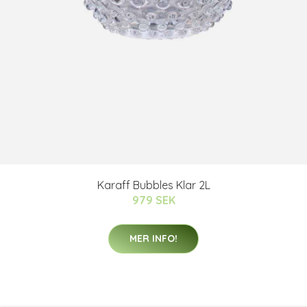
Karaff Bubbles Klar 2L
979 SEK
MER INFO!