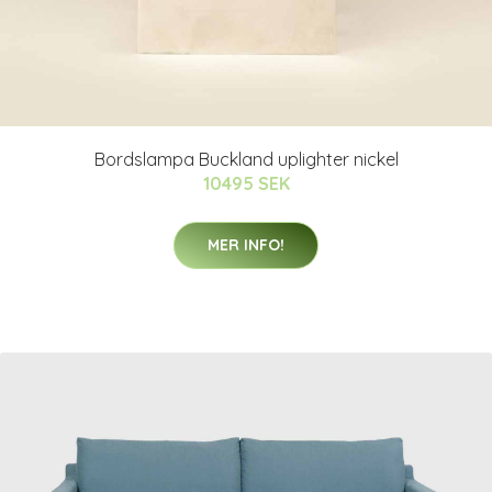
Bordslampa Buckland uplighter nickel
10495 SEK
MER INFO!