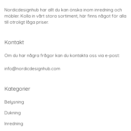
Nordicdesignhub har allt du kan önska inom inredning och
möbler. Kolla in vårt stora sortiment, här finns något för alla
till otroligt låga priser.
Kontakt
Om du har några frågor kan du kontakta oss via e-post:
info@nordicdesignhub.com
Kategorier
Belysning
Dukning
Inredning