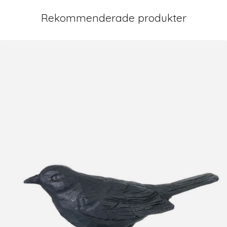
Rekommenderade produkter