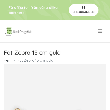
Få offerter från våra olika
SE
ERBJUDANDEN
partners!
.
Fat Zebra 15 cm guld
Hem
Fat Zebra 15 cm guld