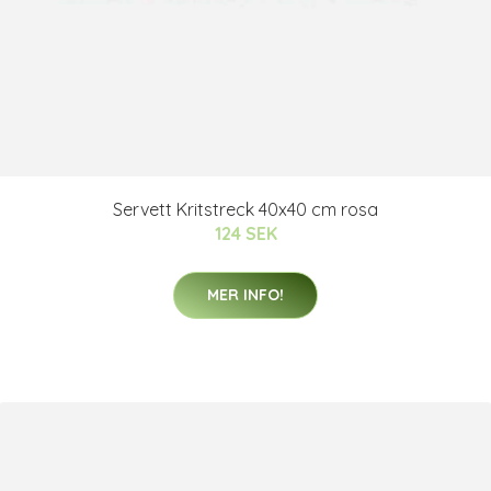
Servett Kritstreck 40x40 cm rosa
124 SEK
MER INFO!