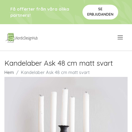
Få offerter från våra olika
SE
ERBJUDANDEN
partners!
.
Kandelaber Ask 48 cm matt svart
Hem
Kandelaber Ask 48 cm matt svart