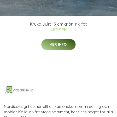
Kruka Julie 19 cm grön inkl.fat
489 SEK
MER INFO!
Nordicdesignhub har allt du kan önska inom inredning och
möbler. Kolla in vårt stora sortiment, här finns något för alla