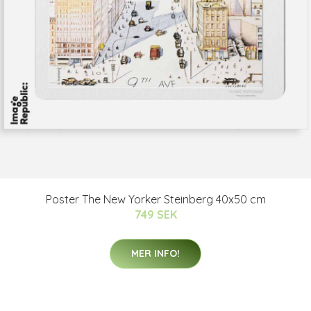
Poster The New Yorker Steinberg 40x50 cm
749 SEK
MER INFO!