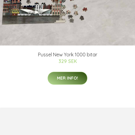
Pussel New York 1000 bitar
329 SEK
MER INFO!