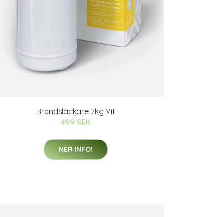
Brandsläckare 2kg Vit
499 SEK
MER INFO!