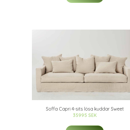
Soffa Capri 4-sits lösa kuddar Sweet
35995 SEK