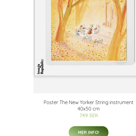
Poster The New Yorker String instrument
40x50 cm
749 SEK
MER INFO!