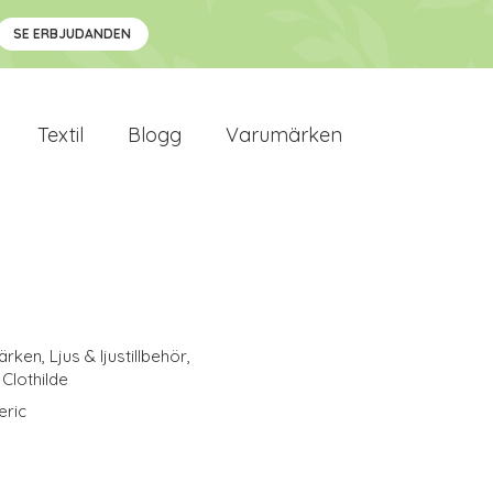
SE ERBJUDANDEN
Textil
Blogg
Varumärken
ärken
,
Ljus & ljustillbehör
,
Clothilde
eric