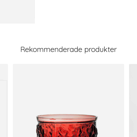
Rekommenderade produkter