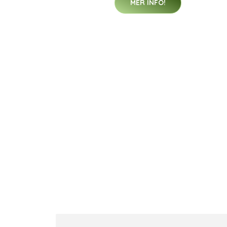
MER INFO!