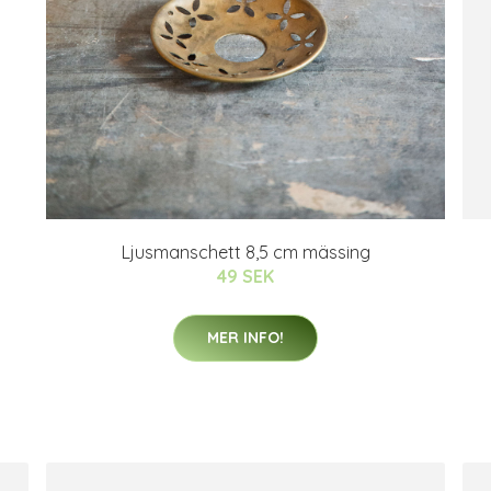
Ljusmanschett 8,5 cm mässing
49 SEK
MER INFO!