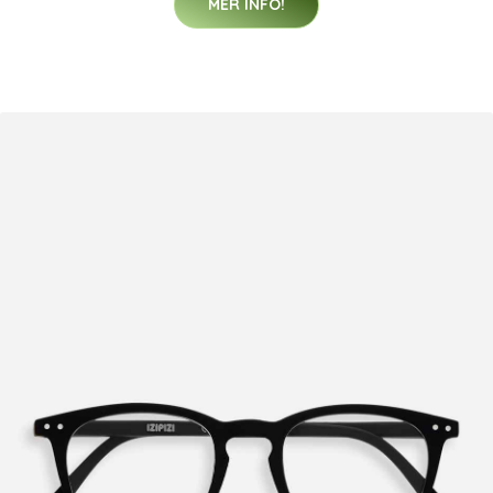
MER INFO!