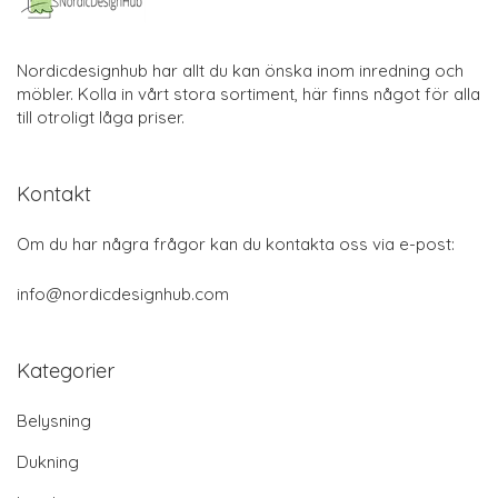
Nordicdesignhub har allt du kan önska inom inredning och
möbler. Kolla in vårt stora sortiment, här finns något för alla
till otroligt låga priser.
Kontakt
Om du har några frågor kan du kontakta oss via e-post:
info@nordicdesignhub.com
Kategorier
Belysning
Dukning