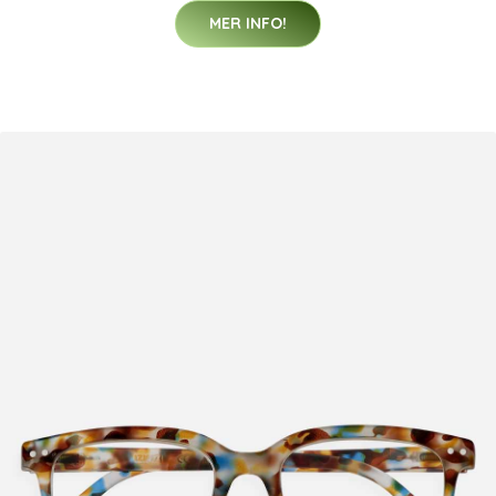
MER INFO!