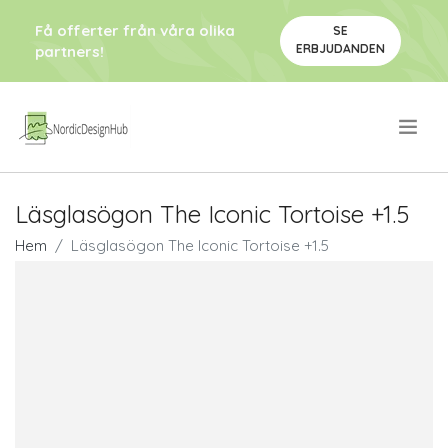
Få offerter från våra olika
SE
ERBJUDANDEN
partners!
.
Läsglasögon The Iconic Tortoise +1.5
Hem
Läsglasögon The Iconic Tortoise +1.5