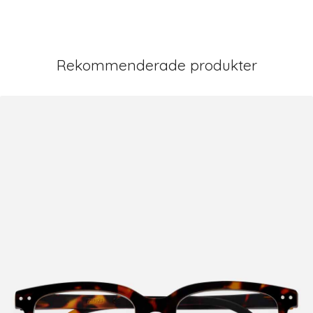
Rekommenderade produkter