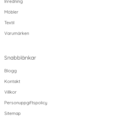
Inredning
Möbler
Textil
Varumärken
Snabblänkar
Blogg
Kontakt
Villkor
Personuppgiftspolicy
Sitemap