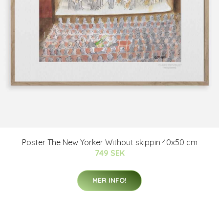
Poster The New Yorker Without skippin 40x50 cm
749 SEK
MER INFO!