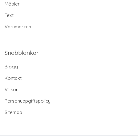
Möbler
Textil
Varumärken
Snabblänkar
Blogg
Kontakt
Villkor
Personuppgiftspolicy
Sitemap