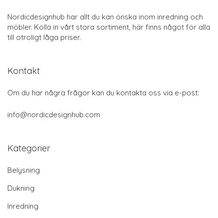
Nordicdesignhub har allt du kan önska inom inredning och
möbler. Kolla in vårt stora sortiment, här finns något för alla
till otroligt låga priser.
Kontakt
Om du har några frågor kan du kontakta oss via e-post:
info@nordicdesignhub.com
Kategorier
Belysning
Dukning
Inredning