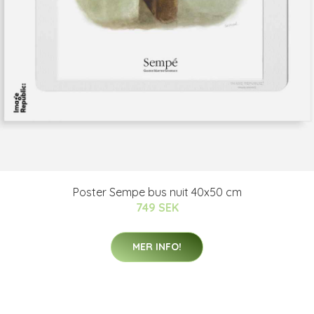
Poster Sempe bus nuit 40x50 cm
749 SEK
MER INFO!