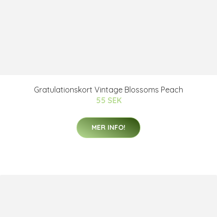
Gratulationskort Vintage Blossoms Peach
55 SEK
MER INFO!