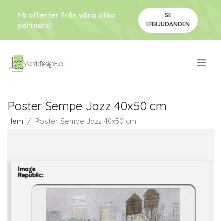
Få offerter från våra olika
SE
ERBJUDANDEN
partners!
.
Poster Sempe Jazz 40x50 cm
Hem
Poster Sempe Jazz 40x50 cm