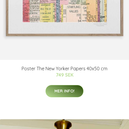
Poster The New Yorker Papers 40x50 cm
749 SEK
MER INFO!