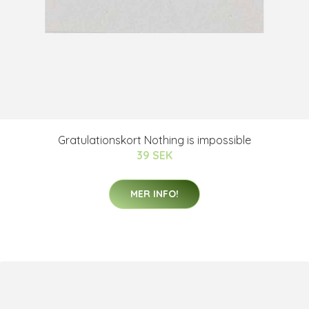
Gratulationskort Nothing is impossible
39 SEK
MER INFO!