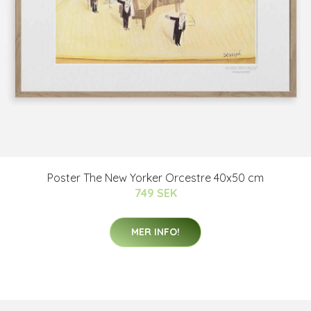
Poster The New Yorker Orcestre 40x50 cm
749 SEK
MER INFO!