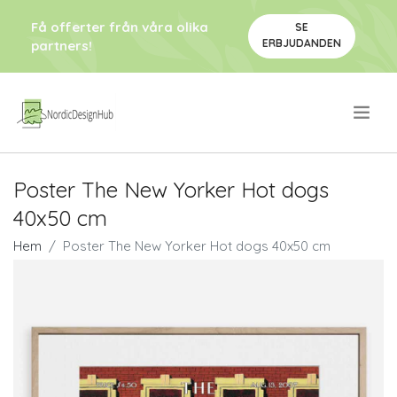
Få offerter från våra olika
SE
ERBJUDANDEN
partners!
.
Poster The New Yorker Hot dogs
40x50 cm
Hem
Poster The New Yorker Hot dogs 40x50 cm