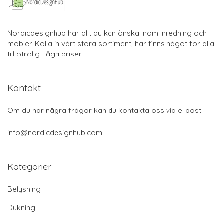
Nordicdesignhub har allt du kan önska inom inredning och
möbler. Kolla in vårt stora sortiment, här finns något för alla
till otroligt låga priser.
Kontakt
Om du har några frågor kan du kontakta oss via e-post:
info@nordicdesignhub.com
Kategorier
Belysning
Dukning