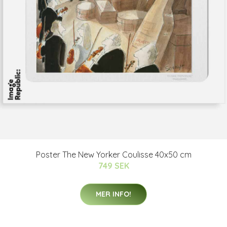
Poster The New Yorker Coulisse 40x50 cm
749 SEK
MER INFO!