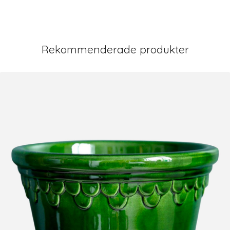
Rekommenderade produkter