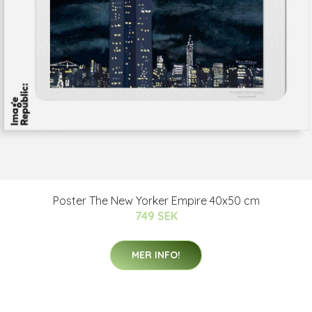
Poster The New Yorker Empire 40x50 cm
749 SEK
MER INFO!