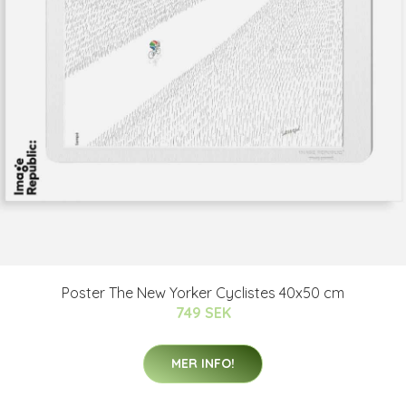
Poster The New Yorker Cyclistes 40x50 cm
749 SEK
MER INFO!