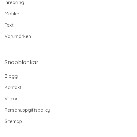
Inredning
Möbler
Textil
Varumärken
Snabblänkar
Blogg
Kontakt
Villkor
Personuppgiftspolicy
Sitemap