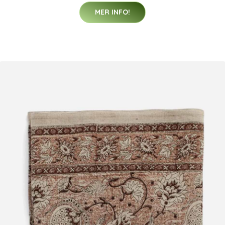
MER INFO!