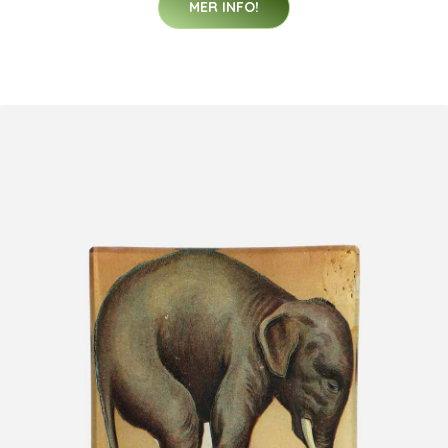
MER INFO!