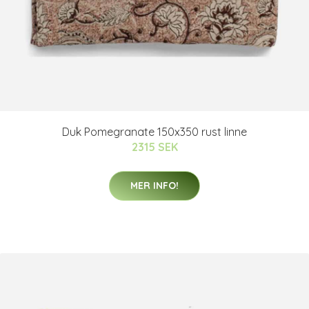
Duk Pomegranate 150x350 rust linne
2315 SEK
MER INFO!