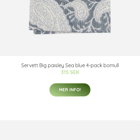
Servett Big paisley Sea blue 4-pack bomull
315 SEK
MER INFO!