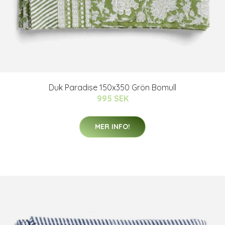
Duk Paradise 150x350 Grön Bomull
995 SEK
MER INFO!