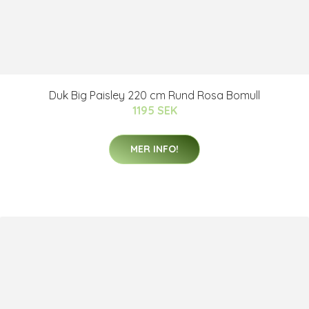
Duk Big Paisley 220 cm Rund Rosa Bomull
1195 SEK
MER INFO!