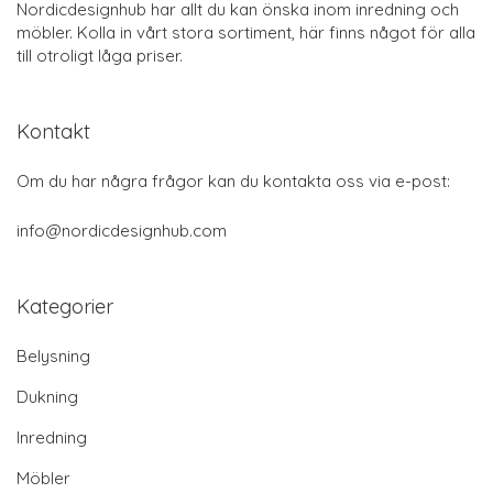
Nordicdesignhub har allt du kan önska inom inredning och
möbler. Kolla in vårt stora sortiment, här finns något för alla
till otroligt låga priser.
Kontakt
Om du har några frågor kan du kontakta oss via e-post:
info@nordicdesignhub.com
Kategorier
Belysning
Dukning
Inredning
Möbler