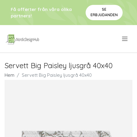
Få offerter från våra olika
SE
ERBJUDANDEN
partners!
.
Servett Big Paisley ljusgrå 40x40
Hem
Servett Big Paisley ljusgrå 40x40