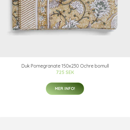
Duk Pomegranate 150x230 Ochre bomull
725 SEK
MER INFO!