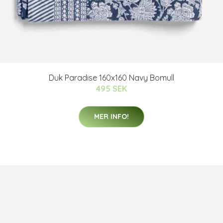
Duk Paradise 160x160 Navy Bomull
495 SEK
MER INFO!