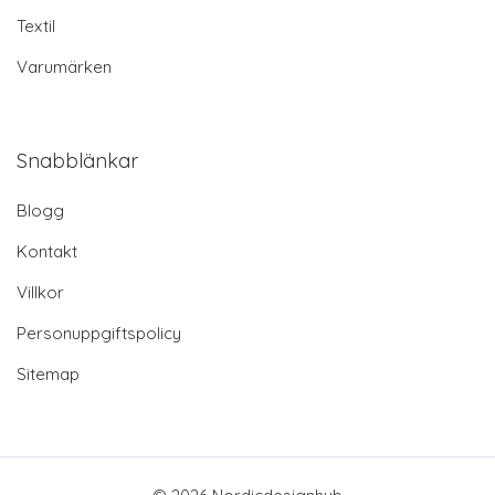
Textil
Varumärken
Snabblänkar
Blogg
Kontakt
Villkor
Personuppgiftspolicy
Sitemap