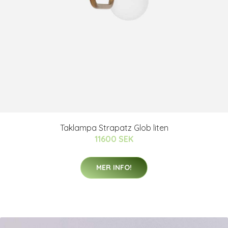
Taklampa Strapatz Glob liten
11600 SEK
MER INFO!