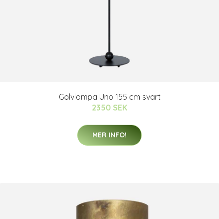
Golvlampa Uno 155 cm svart
2350 SEK
MER INFO!