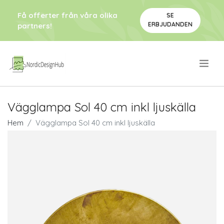
Få offerter från våra olika
SE
ERBJUDANDEN
partners!
.
Vägglampa Sol 40 cm inkl ljuskälla
Hem
Vägglampa Sol 40 cm inkl ljuskälla