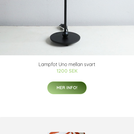
Lampfot Uno mellan svart
1200 SEK
MER INFO!