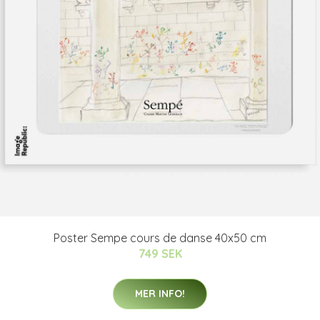
Poster Sempe cours de danse 40x50 cm
749 SEK
MER INFO!