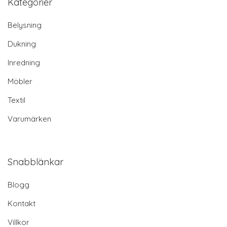
Kategorier
Belysning
Dukning
Inredning
Möbler
Textil
Varumärken
Snabblänkar
Blogg
Kontakt
Villkor