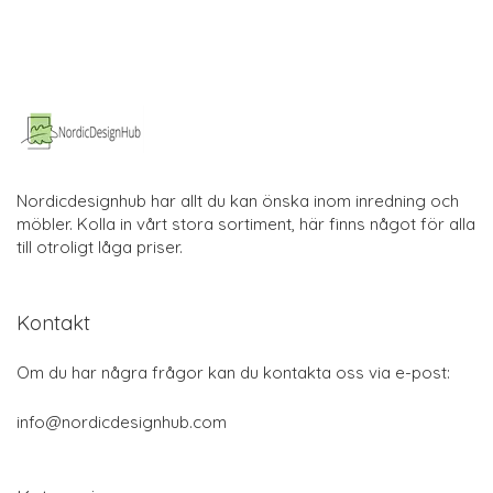
Nordicdesignhub har allt du kan önska inom inredning och
möbler. Kolla in vårt stora sortiment, här finns något för alla
till otroligt låga priser.
Kontakt
Om du har några frågor kan du kontakta oss via e-post:
info@nordicdesignhub.com