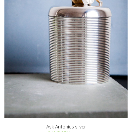
Ask Antonius silver