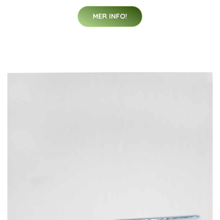
MER INFO!