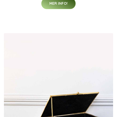
MER INFO!