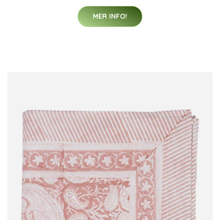
MER INFO!