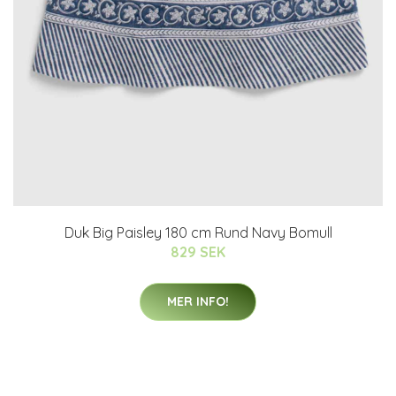
Duk Big Paisley 180 cm Rund Navy Bomull
829 SEK
MER INFO!