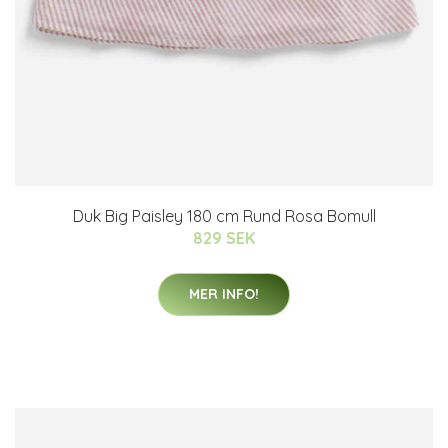
Duk Big Paisley 180 cm Rund Rosa Bomull
829 SEK
MER INFO!