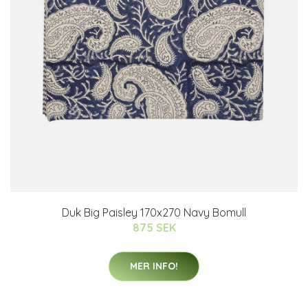
Duk Big Paisley 170x270 Navy Bomull
875 SEK
MER INFO!