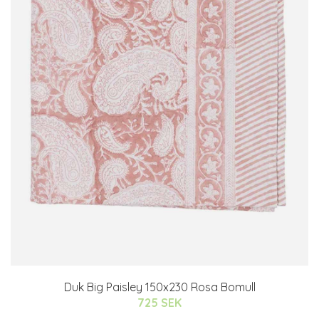
Duk Big Paisley 150x230 Rosa Bomull
725 SEK