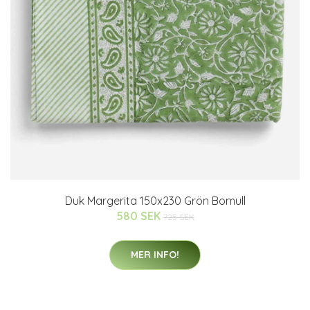
Duk Margerita 150x230 Grön Bomull
580 SEK
725 SEK
MER INFO!