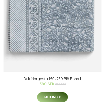
Duk Margerita 150x230 Blå Bomull
580 SEK
725 SEK
MER INFO!