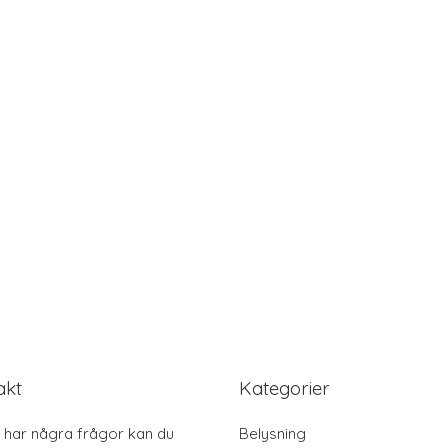
akt
Kategorier
har några frågor kan du
Belysning