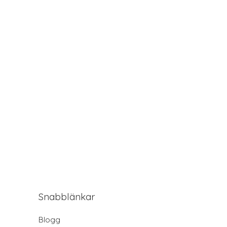
Snabblänkar
Blogg