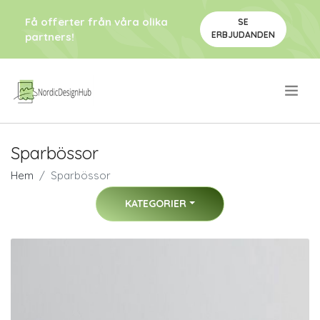
Få offerter från våra olika
SE
ERBJUDANDEN
partners!
.
Sparbössor
Hem
Sparbössor
KATEGORIER