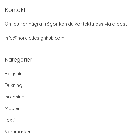
Kontakt
Om du har några frågor kan du kontakta oss via e-post:
info@nordicdesignhub.com
Kategorier
Belysning
Dukning
Inredning
Möbler
Textil
Varumärken